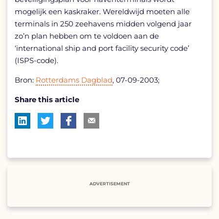
mogelijk een kaskraker. Wereldwijd moeten alle
terminals in 250 zeehavens midden volgend jaar
zo’n plan hebben om te voldoen aan de
‘international ship and port facility security code’
(ISPS-code).
Bron:
Rotterdams Dagblad
, 07-09-2003;
Share this article
ADVERTISEMENT