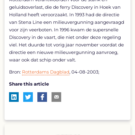
geluidsoverlast, die de ferry Discovery in Hoek van
Holland heeft veroorzaakt. In 1993 had de directie
van Stena Line een milieuvergunning aangevraagd
voor zijn veerboten. In 1996 kwam de supersnelle
Discovery in de vaart, die niet onder deze regeling
viel. Het duurde tot vorig jaar november voordat de
directie een nieuwe milieuvergunning aanvroeg,
waar ook dat schip onder valt.
Bron:
Rotterdams Dagblad
, 04-08-2003;
Share this article