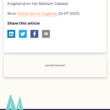
Engeland en het Baltisch Gebied.
Bron:
Rotterdams Dagblad
, 25-07-2003;
Share this article
ADVERTISEMENT