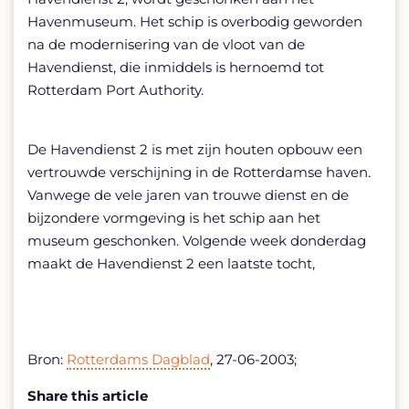
Havenmuseum. Het schip is overbodig geworden
na de modernisering van de vloot van de
Havendienst, die inmiddels is hernoemd tot
Rotterdam Port Authority.
De Havendienst 2 is met zijn houten opbouw een
vertrouwde verschijning in de Rotterdamse haven.
Vanwege de vele jaren van trouwe dienst en de
bijzondere vormgeving is het schip aan het
museum geschonken. Volgende week donderdag
maakt de Havendienst 2 een laatste tocht,
Bron:
Rotterdams Dagblad
, 27-06-2003;
Share this article