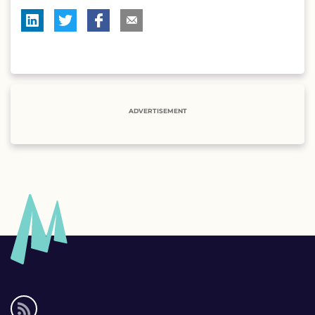
ADVERTISEMENT
Social