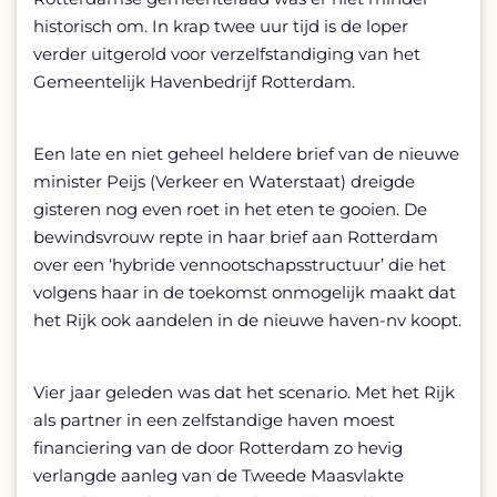
historisch om. In krap twee uur tijd is de loper
verder uitgerold voor verzelfstandiging van het
Gemeentelijk Havenbedrijf Rotterdam.
Een late en niet geheel heldere brief van de nieuwe
minister Peijs (Verkeer en Waterstaat) dreigde
gisteren nog even roet in het eten te gooien. De
bewindsvrouw repte in haar brief aan Rotterdam
over een ‘hybride vennootschapsstructuur’ die het
volgens haar in de toekomst onmogelijk maakt dat
het Rijk ook aandelen in de nieuwe haven-nv koopt.
Vier jaar geleden was dat het scenario. Met het Rijk
als partner in een zelfstandige haven moest
financiering van de door Rotterdam zo hevig
verlangde aanleg van de Tweede Maasvlakte