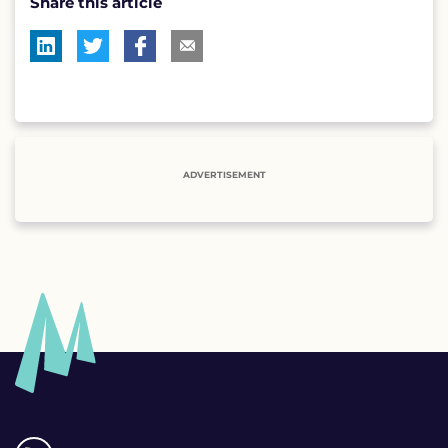
Share this article
ADVERTISEMENT