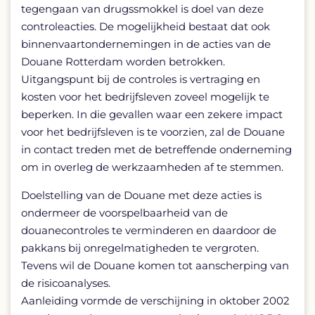
tegengaan van drugssmokkel is doel van deze
controleacties. De mogelijkheid bestaat dat ook
binnenvaartondernemingen in de acties van de
Douane Rotterdam worden betrokken.
Uitgangspunt bij de controles is vertraging en
kosten voor het bedrijfsleven zoveel mogelijk te
beperken. In die gevallen waar een zekere impact
voor het bedrijfsleven is te voorzien, zal de Douane
in contact treden met de betreffende onderneming
om in overleg de werkzaamheden af te stemmen.
Doelstelling van de Douane met deze acties is
ondermeer de voorspelbaarheid van de
douanecontroles te verminderen en daardoor de
pakkans bij onregelmatigheden te vergroten.
Tevens wil de Douane komen tot aanscherping van
de risicoanalyses.
Aanleiding vormde de verschijning in oktober 2002