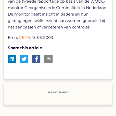
van de tweede rapportage op basis van de WODC-
monitor Georganiseerde Criminaliteit in Nederland .
De monitor geeft inzicht in daders en hun
gedragingen, welk inzicht kan worden gebruikt bij
het aanpassen of verbeteren van controles.
Bron:
CBRB
, 13-05-2003;
Share this article
ADVERTISEMENT