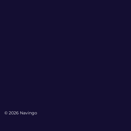
© 2026 Navingo