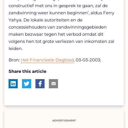
constructief met ons in gesprek te gaan, zal de
zandwinning weer kunnen beginnen’, aldus Ferry
Yahya. De lokale autoriteiten en de
concessiehouders van zandwinningsgebieden
maken bezwaar tegen het verbod omdat dit
volgens hen tot grote verliezen van inkomsten zal
leiden.
Bron:
Het Financieele Dagblad
, 03-03-2003;
Share this article
ADVERTISEMENT