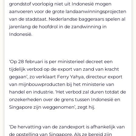
grondstof voorlopig niet uit Indonesië mogen
aanvoeren voor de grote landaanwinningsprojecten
van de stadstaat. Nederlandse baggeraars spelen al
jarenlang de hoofdrol in de zandwinning in
Indonesië.
‘Op 28 februari is per ministerieel decreet een
tijdelijk verbod op de export van zand van kracht
gegaan’, zo verklaart Ferry Yahya, directeur export
van mijnbouwproducten bij het ministerie van
handel en industrie. ‘Het verbod zal duren totdat de
onzekerheden over de grens tussen Indonesië en
Singapore zijn weggenomen’, zegt hij.
‘De hervatting van de zandexport is afhankelijk van
de opstelling van Singapore. Als ze bereid zijn