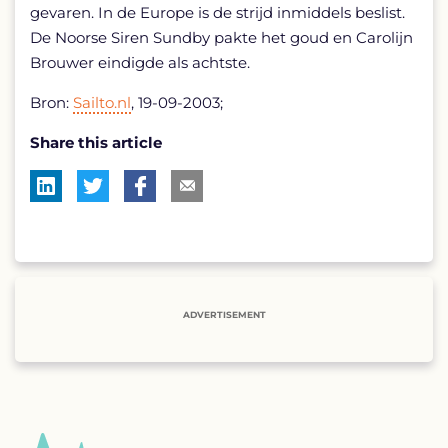
gevaren. In de Europe is de strijd inmiddels beslist.
De Noorse Siren Sundby pakte het goud en Carolijn
Brouwer eindigde als achtste.
Bron:
Sailto.nl
, 19-09-2003;
Share this article
ADVERTISEMENT