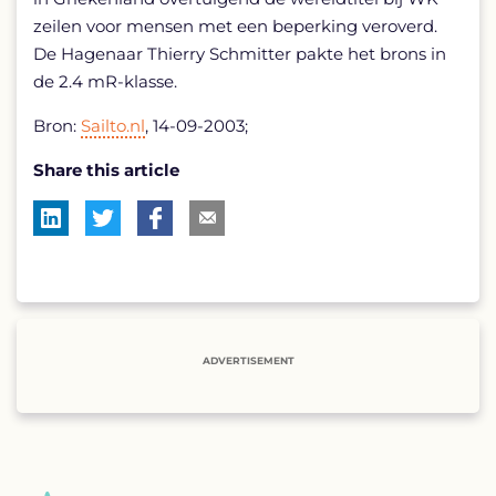
zeilen voor mensen met een beperking veroverd.
De Hagenaar Thierry Schmitter pakte het brons in
de 2.4 mR-klasse.
Bron:
Sailto.nl
, 14-09-2003;
Share this article
ADVERTISEMENT