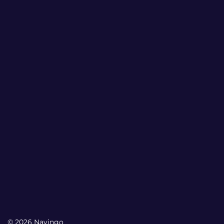
© 2026 Navingo