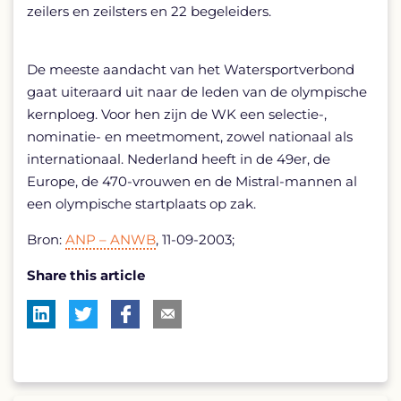
zeilers en zeilsters en 22 begeleiders.
De meeste aandacht van het Watersportverbond
gaat uiteraard uit naar de leden van de olympische
kernploeg. Voor hen zijn de WK een selectie-,
nominatie- en meetmoment, zowel nationaal als
internationaal. Nederland heeft in de 49er, de
Europe, de 470-vrouwen en de Mistral-mannen al
een olympische startplaats op zak.
Bron:
ANP – ANWB
, 11-09-2003;
Share this article