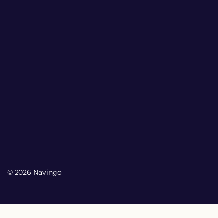
© 2026 Navingo