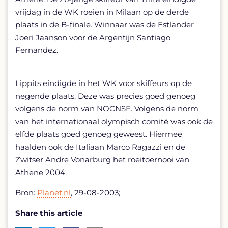
vrijdag in de WK roeien in Milaan op de derde
plaats in de B-finale. Winnaar was de Estlander
Joeri Jaanson voor de Argentijn Santiago
Fernandez.
Lippits eindigde in het WK voor skiffeurs op de
negende plaats. Deze was precies goed genoeg
volgens de norm van NOCNSF. Volgens de norm
van het internationaal olympisch comité was ook de
elfde plaats goed genoeg geweest. Hiermee
haalden ook de Italiaan Marco Ragazzi en de
Zwitser Andre Vonarburg het roeitoernooi van
Athene 2004.
Bron:
Planet.nl
, 29-08-2003;
Share this article