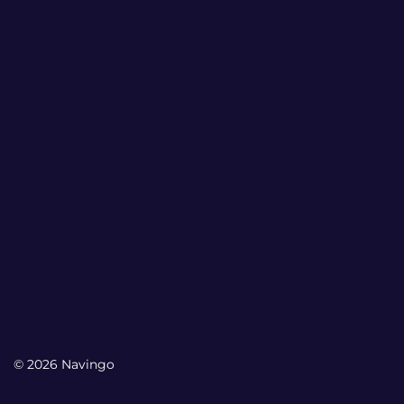
© 2026 Navingo