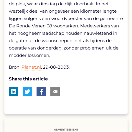
de plek, waar dinsdag de dijk doorbrak. In het
westelijk deel van ongeveer een kilometer lengte
liggen volgens een woordvoerster van de gemeente
De Ronde Venen 38 woonarken. Medewerkers van
het hoogheemraadschap houden nauwlettend in
de gaten of de woonschepen, net als tijdens de
operatie van donderdag, zonder problemen uit de
modder loskomen.
Bron:
Planet.nl
, 29-08-2003;
Share this article
ADVERTISEMENT