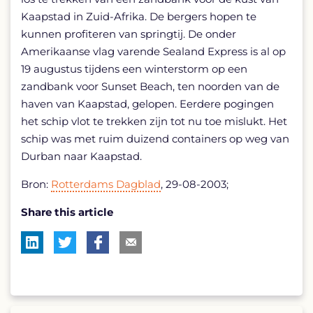
Kaapstad in Zuid-Afrika. De bergers hopen te
kunnen profiteren van springtij. De onder
Amerikaanse vlag varende Sealand Express is al op
19 augustus tijdens een winterstorm op een
zandbank voor Sunset Beach, ten noorden van de
haven van Kaapstad, gelopen. Eerdere pogingen
het schip vlot te trekken zijn tot nu toe mislukt. Het
schip was met ruim duizend containers op weg van
Durban naar Kaapstad.
Bron:
Rotterdams Dagblad
, 29-08-2003;
Share this article