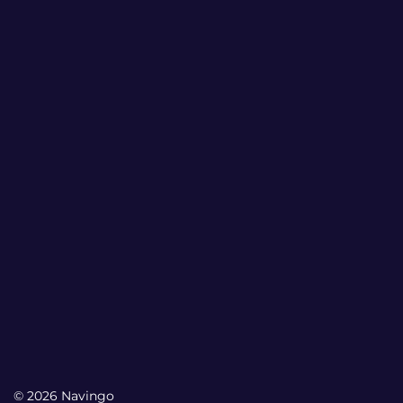
© 2026 Navingo