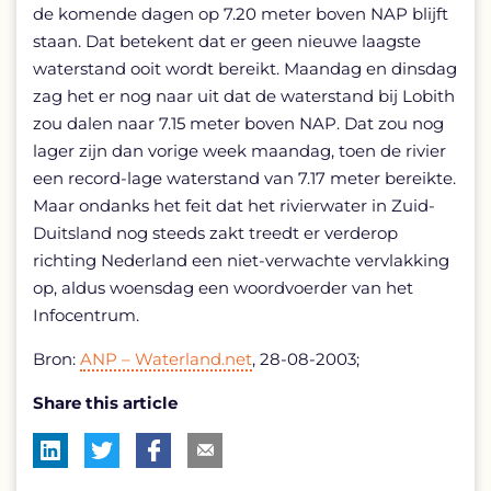
de komende dagen op 7.20 meter boven NAP blijft
staan. Dat betekent dat er geen nieuwe laagste
waterstand ooit wordt bereikt. Maandag en dinsdag
zag het er nog naar uit dat de waterstand bij Lobith
zou dalen naar 7.15 meter boven NAP. Dat zou nog
lager zijn dan vorige week maandag, toen de rivier
een record-lage waterstand van 7.17 meter bereikte.
Maar ondanks het feit dat het rivierwater in Zuid-
Duitsland nog steeds zakt treedt er verderop
richting Nederland een niet-verwachte vervlakking
op, aldus woensdag een woordvoerder van het
Infocentrum.
Bron:
ANP – Waterland.net
, 28-08-2003;
Share this article