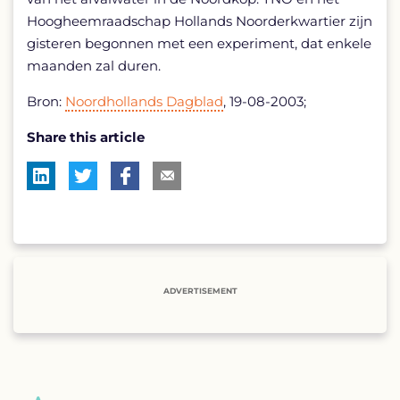
Hoogheemraadschap Hollands Noorderkwartier zijn
gisteren begonnen met een experiment, dat enkele
maanden zal duren.
Bron:
Noordhollands Dagblad
, 19-08-2003;
Share this article
ADVERTISEMENT