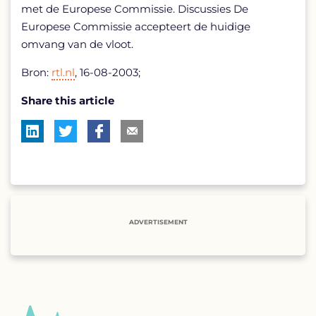
met de Europese Commissie. Discussies De
Europese Commissie accepteert de huidige
omvang van de vloot.
Bron:
rtl.nl
, 16-08-2003;
Share this article
ADVERTISEMENT