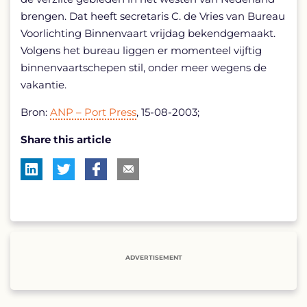
brengen. Dat heeft secretaris C. de Vries van Bureau
Voorlichting Binnenvaart vrijdag bekendgemaakt.
Volgens het bureau liggen er momenteel vijftig
binnenvaartschepen stil, onder meer wegens de
vakantie.
Bron:
ANP – Port Press
, 15-08-2003;
Share this article
ADVERTISEMENT