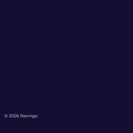
© 2026 Navingo