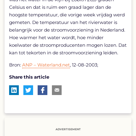
Celsius en dat is ruim een graad lager dan de
hoogste temperatuur, die vorige week vrijdag werd
gemeten. De temperatuur van het rivierwater is
belangrijk voor de stroomvoorziening in Nederland.
Hoe warmer het water wordt, hoe minder
koelwater de stroomproducenten mogen lozen. Dat
kan tot tekorten in de stroomvoorziening leiden.
Bron:
ANP – Waterland.net
, 12-08-2003;
Share this article
ADVERTISEMENT