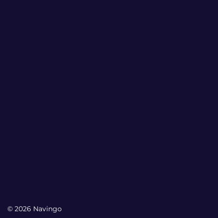
© 2026 Navingo