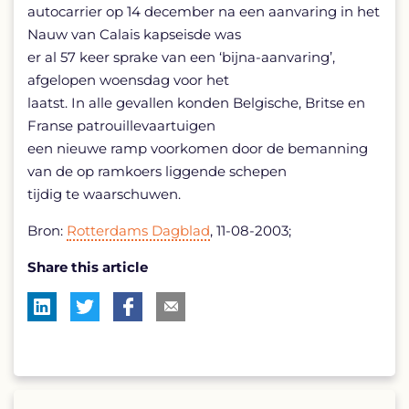
autocarrier op 14 december na een aanvaring in het
Nauw van Calais kapseisde was
er al 57 keer sprake van een ‘bijna-aanvaring’,
afgelopen woensdag voor het
laatst. In alle gevallen konden Belgische, Britse en
Franse patrouillevaartuigen
een nieuwe ramp voorkomen door de bemanning
van de op ramkoers liggende schepen
tijdig te waarschuwen.
Bron:
Rotterdams Dagblad
, 11-08-2003;
Share this article