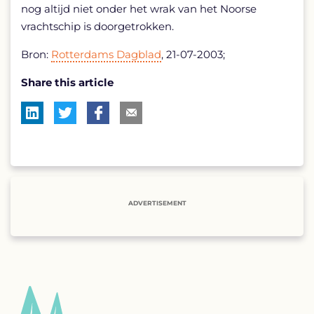
nog altijd niet onder het wrak van het Noorse
vrachtschip is doorgetrokken.
Bron:
Rotterdams Dagblad
, 21-07-2003;
Share this article
ADVERTISEMENT