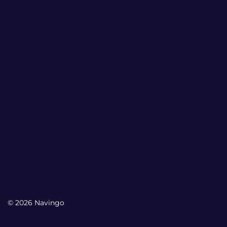
© 2026 Navingo