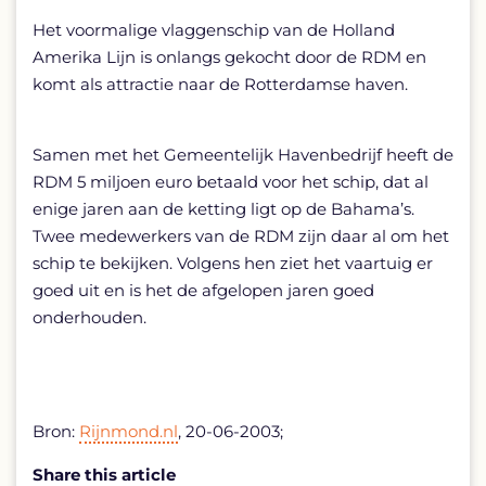
Het voormalige vlaggenschip van de Holland
Amerika Lijn is onlangs gekocht door de RDM en
komt als attractie naar de Rotterdamse haven.
Samen met het Gemeentelijk Havenbedrijf heeft de
RDM 5 miljoen euro betaald voor het schip, dat al
enige jaren aan de ketting ligt op de Bahama’s.
Twee medewerkers van de RDM zijn daar al om het
schip te bekijken. Volgens hen ziet het vaartuig er
goed uit en is het de afgelopen jaren goed
onderhouden.
Bron:
Rijnmond.nl
, 20-06-2003;
Share this article