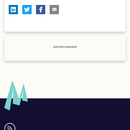
ADVERTISEMENT
Social