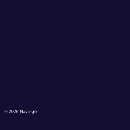
© 2026 Navingo