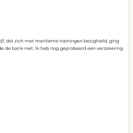
jf, dat zich met maritieme trainingen bezighield, ging
ilde de bank niet. Ik heb nog geprobeerd een verzekering