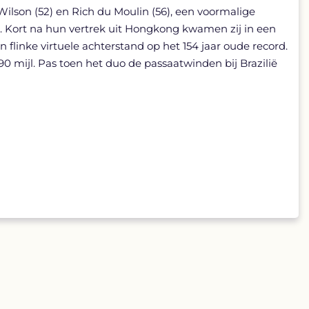
Wilson (52) en Rich du Moulin (56), een voormalige
. Kort na hun vertrek uit Hongkong kwamen zij in een
flinke virtuele achterstand op het 154 jaar oude record.
 mijl. Pas toen het duo de passaatwinden bij Brazilië