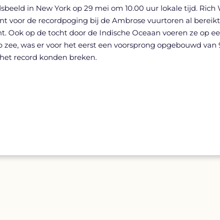
sbeeld in New York op 29 mei om 10.00 uur lokale tijd. Rich 
 voor de recordpoging bij de Ambrose vuurtoren al bereikt
. Ook op de tocht door de Indische Oceaan voeren ze op een 
zee, was er voor het eerst een voorsprong opgebouwd van 90
 het record konden breken.