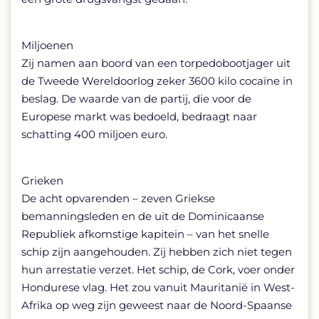
Miljoenen
Zij namen aan boord van een torpedobootjager uit
de Tweede Wereldoorlog zeker 3600 kilo cocaïne in
beslag. De waarde van de partij, die voor de
Europese markt was bedoeld, bedraagt naar
schatting 400 miljoen euro.
Grieken
De acht opvarenden – zeven Griekse
bemanningsleden en de uit de Dominicaanse
Republiek afkomstige kapitein – van het snelle
schip zijn aangehouden. Zij hebben zich niet tegen
hun arrestatie verzet. Het schip, de Cork, voer onder
Hondurese vlag. Het zou vanuit Mauritanië in West-
Afrika op weg zijn geweest naar de Noord-Spaanse