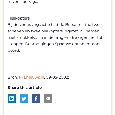
havenstad Vigo.
Helikopters
Bij de verrassingsactie had de Britse marine twee
schepen en twee helikopters ingezet. Zij namen
met smokkelschip in de tang en dwongen het tot
stoppen. Daarna gingen Spaanse douaniers aan
boord.
Bron:
RTLnieuws.nl
, 09-05-2003;
Share this article