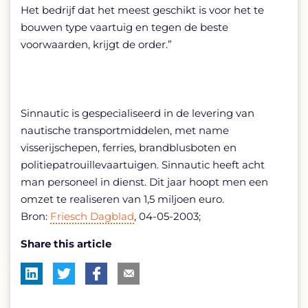
Het bedrijf dat het meest geschikt is voor het te
bouwen type vaartuig en tegen de beste
voorwaarden, krijgt de order.”
Sinnautic is gespecialiseerd in de levering van
nautische transportmiddelen, met name
visserijschepen, ferries, brandblusboten en
politiepatrouillevaartuigen. Sinnautic heeft acht
man personeel in dienst. Dit jaar hoopt men een
omzet te realiseren van 1,5 miljoen euro.
Bron:
Friesch Dagblad
, 04-05-2003;
Share this article