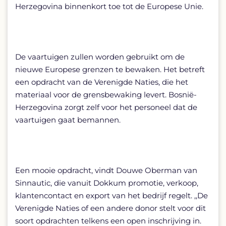
Herzegovina binnenkort toe tot de Europese Unie.
De vaartuigen zullen worden gebruikt om de
nieuwe Europese grenzen te bewaken. Het betreft
een opdracht van de Verenigde Naties, die het
materiaal voor de grensbewaking levert. Bosnië-
Herzegovina zorgt zelf voor het personeel dat de
vaartuigen gaat bemannen.
Een mooie opdracht, vindt Douwe Oberman van
Sinnautic, die vanuit Dokkum promotie, verkoop,
klantencontact en export van het bedrijf regelt. ,,De
Verenigde Naties of een andere donor stelt voor dit
soort opdrachten telkens een open inschrijving in.