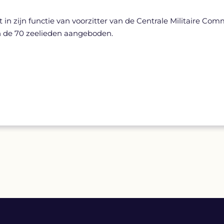
 in zijn functie van voorzitter van de Centrale Militaire Com
n de 70 zeelieden aangeboden.