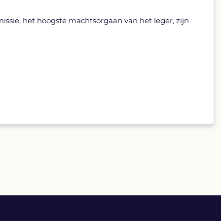
missie, het hoogste machtsorgaan van het leger, zijn