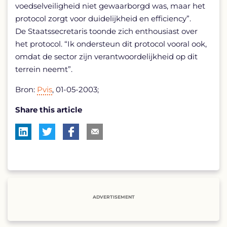
voedselveiligheid niet gewaarborgd was, maar het
protocol zorgt voor duidelijkheid en efficiency”.
De Staatssecretaris toonde zich enthousiast over
het protocol. “Ik ondersteun dit protocol vooral ook,
omdat de sector zijn verantwoordelijkheid op dit
terrein neemt”.
Bron:
Pvis
, 01-05-2003;
Share this article
ADVERTISEMENT