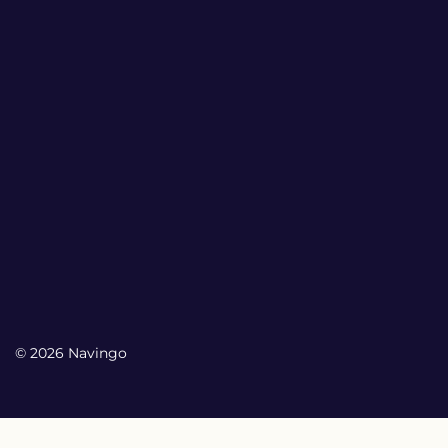
© 2026 Navingo