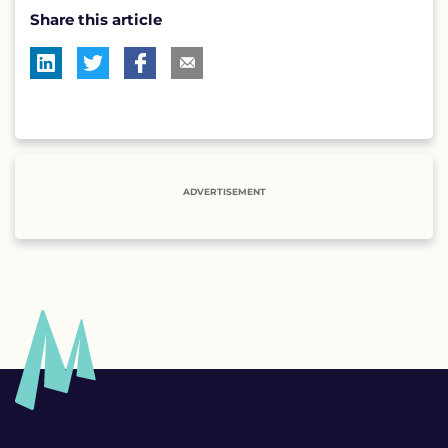
Share this article
ADVERTISEMENT