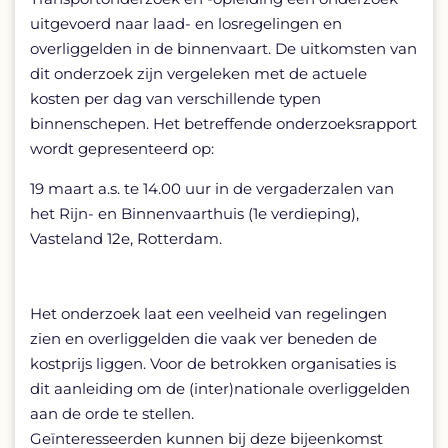
uitgevoerd naar laad- en losregelingen en
overliggelden in de binnenvaart. De uitkomsten van
dit onderzoek zijn vergeleken met de actuele
kosten per dag van verschillende typen
binnenschepen. Het betreffende onderzoeksrapport
wordt gepresenteerd op:
19 maart a.s. te 14.00 uur in de vergaderzalen van
het Rijn- en Binnenvaarthuis (1e verdieping),
Vasteland 12e, Rotterdam.
Het onderzoek laat een veelheid van regelingen
zien en overliggelden die vaak ver beneden de
kostprijs liggen. Voor de betrokken organisaties is
dit aanleiding om de (inter)nationale overliggelden
aan de orde te stellen.
Geïnteresseerden kunnen bij deze bijeenkomst