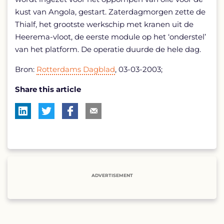
kust van Angola, gestart. Zaterdagmorgen zette de
Thialf, het grootste werkschip met kranen uit de
Heerema-vloot, de eerste module op het ‘onderstel’
van het platform. De operatie duurde de hele dag.
Bron:
Rotterdams Dagblad
, 03-03-2003;
Share this article
ADVERTISEMENT