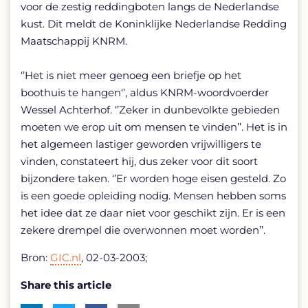
voor de zestig reddingboten langs de Nederlandse
kust. Dit meldt de Koninklijke Nederlandse Redding
Maatschappij KNRM.
‘’Het is niet meer genoeg een briefje op het
boothuis te hangen‘’, aldus KNRM-woordvoerder
Wessel Achterhof. ‘’Zeker in dunbevolkte gebieden
moeten we erop uit om mensen te vinden’’. Het is in
het algemeen lastiger geworden vrijwilligers te
vinden, constateert hij, dus zeker voor dit soort
bijzondere taken. ‘’Er worden hoge eisen gesteld. Zo
is een goede opleiding nodig. Mensen hebben soms
het idee dat ze daar niet voor geschikt zijn. Er is een
zekere drempel die overwonnen moet worden’’.
Bron:
GIC.nl
, 02-03-2003;
Share this article