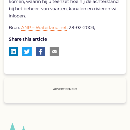
komen, waarin hij uiteenzet hoe hij de achterstand
bij het beheer van vaarten, kanalen en rivieren wil
inlopen.
Bron:
ANP – Waterland.net
, 28-02-2003;
Share this article
ADVERTISEMENT