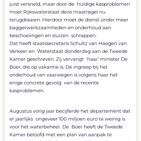
juist versneld, maar door de huidige kasproblemen
moet Rijkswaterstaat deze maatregel nu
terugdraaien. Hierdoor moet de dienst onder meer
baggerwerkzaamheden en onderhoud aan
beschoeiingen en sluizen schrappen.
Dat heeft staatssecretaris Schultz van Haegen van
Verkeer en Waterstaat donderdag aan de Tweede
Kamer geschreven. Zij vervangt ‘haar’ minister De
Boer, die op vakantie is. De ingreep bij het
onderhoud van vaarwegen is volgens haar het
enige concrete gevolg van de recente
kasproblemen.
Augustus vorig jaar becijferde het departement dat
er jaarlijks ongeveer 100 miljoen euro te weinig is
voor het waterbeheer. De Boer heeft de Tweede
Kamer beloofd met een plan van aanpak te