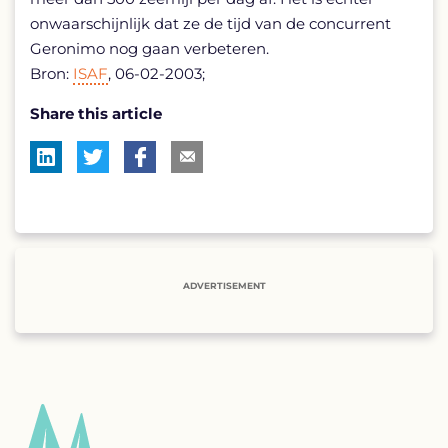
onwaarschijnlijk dat ze de tijd van de concurrent
Geronimo nog gaan verbeteren.
Bron:
ISAF
, 06-02-2003;
Share this article
ADVERTISEMENT