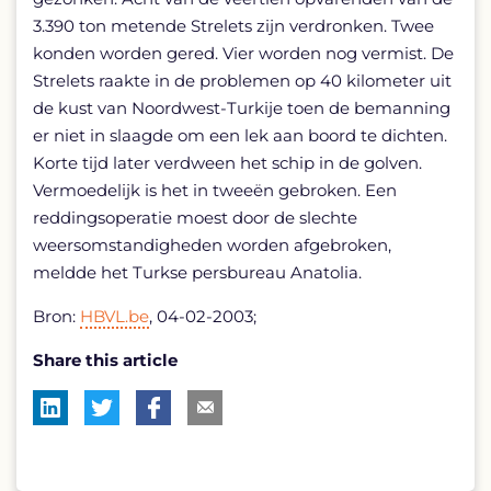
3.390 ton metende Strelets zijn verdronken. Twee
konden worden gered. Vier worden nog vermist. De
Strelets raakte in de problemen op 40 kilometer uit
de kust van Noordwest-Turkije toen de bemanning
er niet in slaagde om een lek aan boord te dichten.
Korte tijd later verdween het schip in de golven.
Vermoedelijk is het in tweeën gebroken. Een
reddingsoperatie moest door de slechte
weersomstandigheden worden afgebroken,
meldde het Turkse persbureau Anatolia.
Bron:
HBVL.be
, 04-02-2003;
Share this article