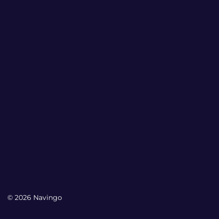
© 2026 Navingo