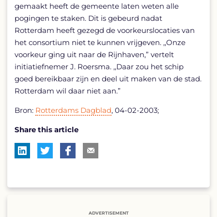
gemaakt heeft de gemeente laten weten alle
pogingen te staken. Dit is gebeurd nadat
Rotterdam heeft gezegd de voorkeurslocaties van
het consortium niet te kunnen vrijgeven. ,,Onze
voorkeur ging uit naar de Rijnhaven,” vertelt
initiatiefnemer J. Roersma. ,,Daar zou het schip
goed bereikbaar zijn en deel uit maken van de stad.
Rotterdam wil daar niet aan.”
Bron:
Rotterdams Dagblad
, 04-02-2003;
Share this article
ADVERTISEMENT