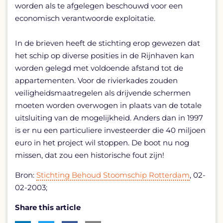
worden als te afgelegen beschouwd voor een
economisch verantwoorde exploitatie.
In de brieven heeft de stichting erop gewezen dat
het schip op diverse posities in de Rijnhaven kan
worden gelegd met voldoende afstand tot de
appartementen. Voor de rivierkades zouden
veiligheidsmaatregelen als drijvende schermen
moeten worden overwogen in plaats van de totale
uitsluiting van de mogelijkheid. Anders dan in 1997
is er nu een particuliere investeerder die 40 miljoen
euro in het project wil stoppen. De boot nu nog
missen, dat zou een historische fout zijn!
Bron:
Stichting Behoud Stoomschip Rotterdam
, 02-
02-2003;
Share this article