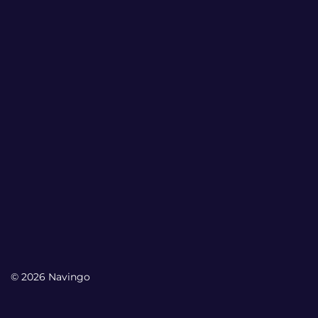
© 2026 Navingo