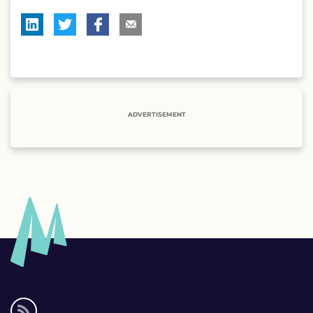
ADVERTISEMENT
Social