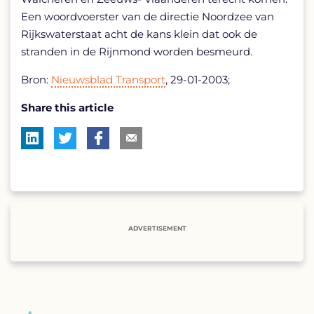
Een woordvoerster van de directie Noordzee van
Rijkswaterstaat acht de kans klein dat ook de
stranden in de Rijnmond worden besmeurd.
Bron:
Nieuwsblad Transport
, 29-01-2003;
Share this article
ADVERTISEMENT