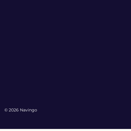
© 2026 Navingo