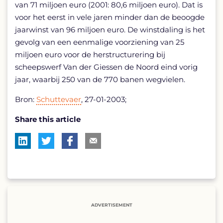
van 71 miljoen euro (2001: 80,6 miljoen euro). Dat is
voor het eerst in vele jaren minder dan de beoogde
jaarwinst van 96 miljoen euro. De winstdaling is het
gevolg van een eenmalige voorziening van 25
miljoen euro voor de herstructurering bij
scheepswerf Van der Giessen de Noord eind vorig
jaar, waarbij 250 van de 770 banen wegvielen.
Bron:
Schuttevaer
, 27-01-2003;
Share this article
ADVERTISEMENT