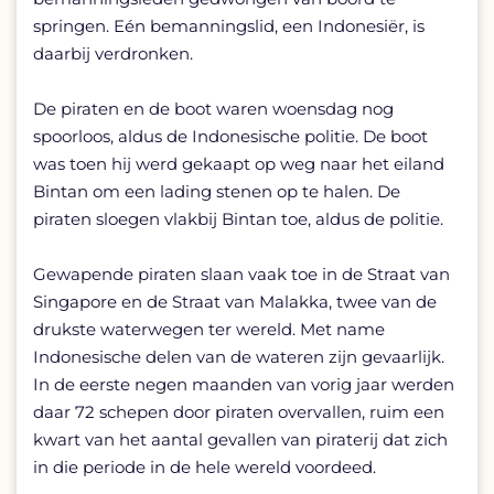
springen. Eén bemanningslid, een Indonesiër, is
daarbij verdronken.
De piraten en de boot waren woensdag nog
spoorloos, aldus de Indonesische politie. De boot
was toen hij werd gekaapt op weg naar het eiland
Bintan om een lading stenen op te halen. De
piraten sloegen vlakbij Bintan toe, aldus de politie.
Gewapende piraten slaan vaak toe in de Straat van
Singapore en de Straat van Malakka, twee van de
drukste waterwegen ter wereld. Met name
Indonesische delen van de wateren zijn gevaarlijk.
In de eerste negen maanden van vorig jaar werden
daar 72 schepen door piraten overvallen, ruim een
kwart van het aantal gevallen van piraterij dat zich
in die periode in de hele wereld voordeed.