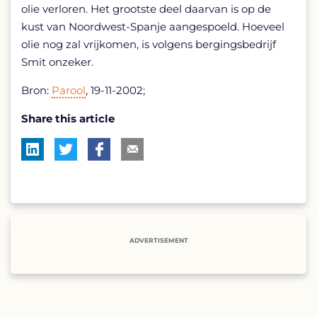
olie verloren. Het grootste deel daarvan is op de
kust van Noordwest-Spanje aangespoeld. Hoeveel
olie nog zal vrijkomen, is volgens bergingsbedrijf
Smit onzeker.
Bron:
Parool
, 19-11-2002;
Share this article
ADVERTISEMENT